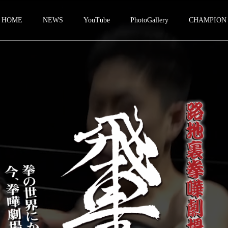
HOME
NEWS
YouTube
PhotoGallery
CHAMPION