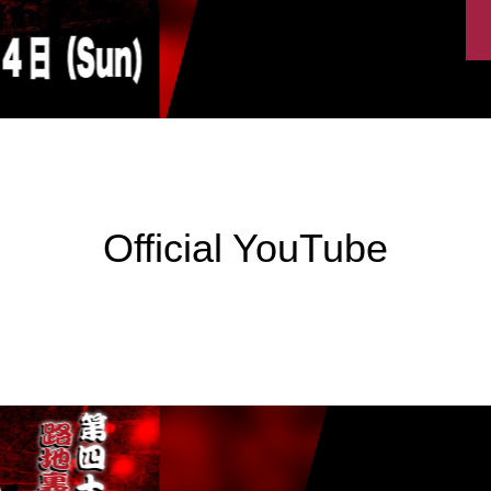
Official YouTube