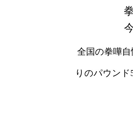
全国の拳嘩自
りのパウンド