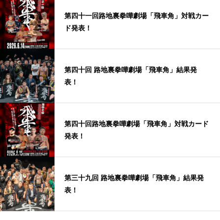
第四十一回路地裏拳嘩劇場「飛車角」対戦カー
ド発表！
第四十回 路地裏拳嘩劇場「飛車角」結果発
表！
第四十回路地裏拳嘩劇場「飛車角」対戦カード
発表！
第三十九回 路地裏拳嘩劇場「飛車角」結果発
表！