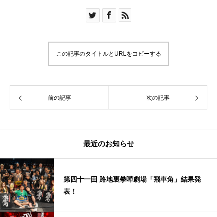
この記事のタイトルとURLをコピーする
前の記事
次の記事
最近のお知らせ
第四十一回 路地裏拳嘩劇場「飛車角」結果発
表！